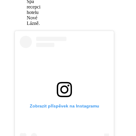
Spa
recepci
hotelu
Nové
Lázně.
Zobrazit příspěvek na Instagramu