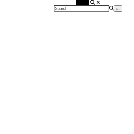
Search