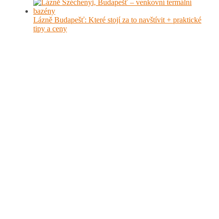
Lázně Budapešť: Které stojí za to navštívit + praktické
tipy a ceny