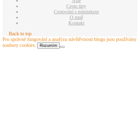
Asie
Cesto tipy
Cestování s miminkem
O mně
Kontakt
Back to top
Pro správné fungování a analýzu návštěvnosti blogu jsou používány
soubory cookies.
Rozumím