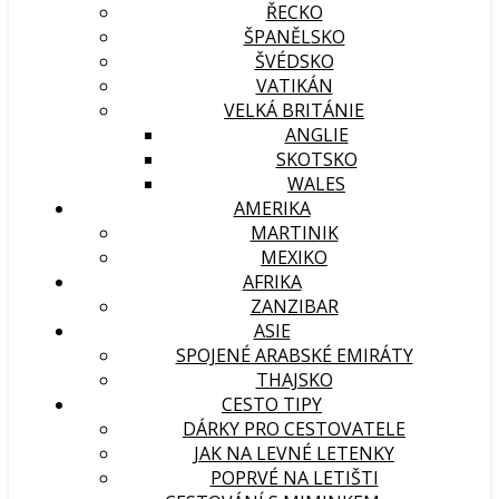
ŘECKO
ŠPANĚLSKO
ŠVÉDSKO
VATIKÁN
VELKÁ BRITÁNIE
ANGLIE
SKOTSKO
WALES
AMERIKA
MARTINIK
MEXIKO
AFRIKA
ZANZIBAR
ASIE
SPOJENÉ ARABSKÉ EMIRÁTY
THAJSKO
CESTO TIPY
DÁRKY PRO CESTOVATELE
JAK NA LEVNÉ LETENKY
POPRVÉ NA LETIŠTI