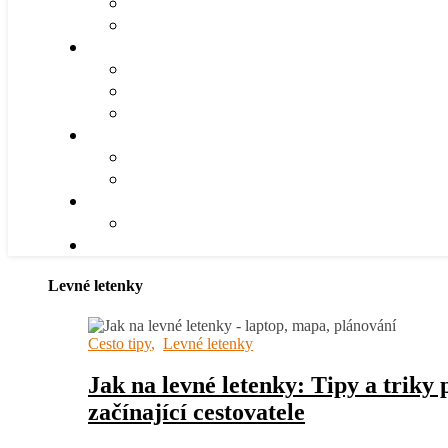
Levné letenky
Cesto tipy
,
Levné letenky
Jak na levné letenky: Tipy a triky 
začínající cestovatele