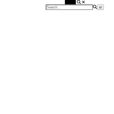
Search