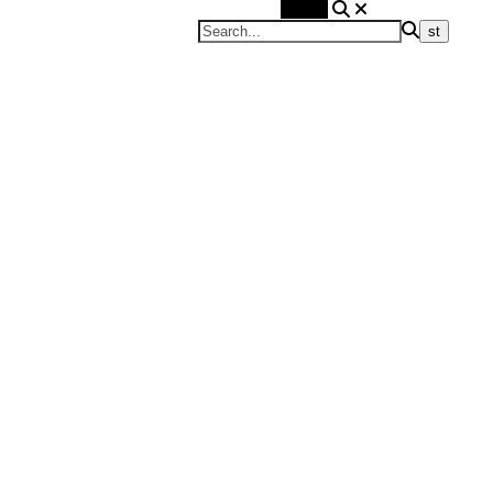
Search