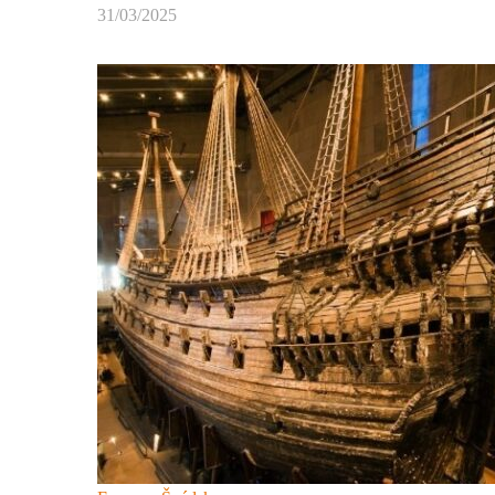
31/03/2025