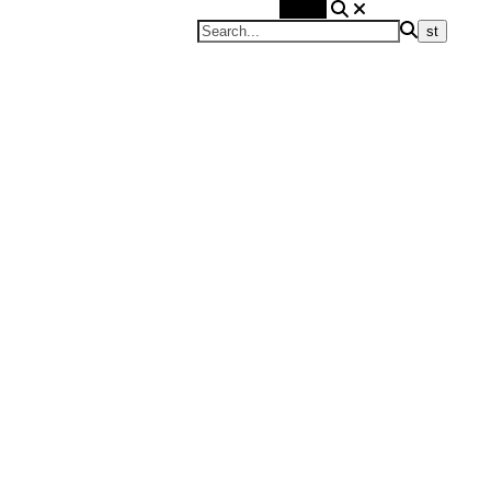
Search