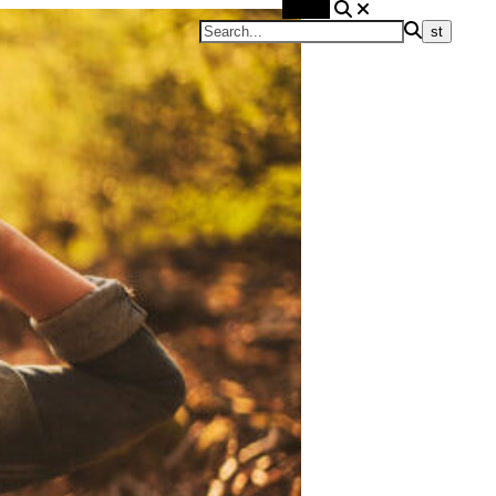
Search